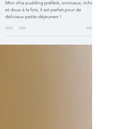
coco & fruits
rouges
Mon chia pudding préféré, onctueux, riche
et doux à la fois, il est parfait pour de
délicieux petits-déjeuners !