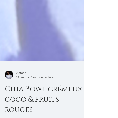
Victoria
15 janv.
1 min de lecture
Chia Bowl crémeux