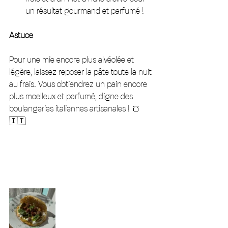
un résultat gourmand et parfumé !
Astuce 
Pour une mie encore plus alvéolée et 
légère, laissez reposer la pâte toute la nuit 
au frais. Vous obtiendrez un pain encore 
plus moelleux et parfumé, digne des 
boulangeries italiennes artisanales ! 🍞
🇮🇹