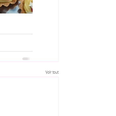
Voir tout