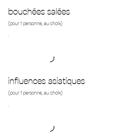
bouchées salées
(pour 1 personne, au choix)
influences asiatiques
(pour 1 personne, au choix)