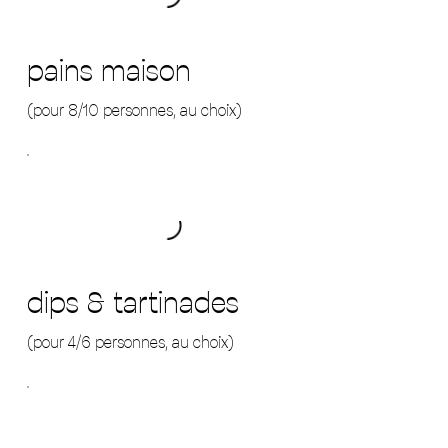
pains maison
(pour 8/10 personnes, au choix)
dips & tartinades
(pour 4/6 personnes, au choix)