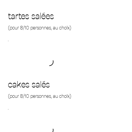
tartes salées
(pour 8/10 personnes, au choix)
cakes salés
(pour 8/10 personnes, au choix)