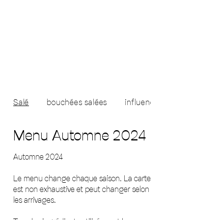
Salé
bouchées salées
influences asiatiqu...
Menu Automne 2024
Automne 2024
Le menu change chaque saison. La carte
est non exhaustive et peut changer selon
les arrivages.