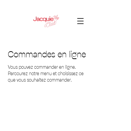
Commandes en ligne
Vous pouvez commander en ligne.
Parcourez notre menu et choisissez ce
que vous souhaitez commander.