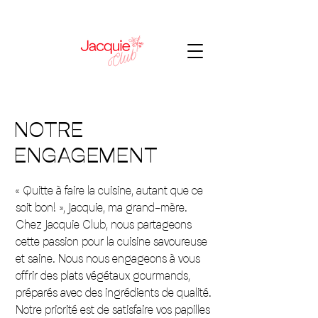
NOTRE
ENGAGEMENT
« Quitte à faire la cuisine, autant que ce
soit bon! », Jacquie, ma grand-mère.
Chez Jacquie Club, nous partageons
cette passion pour la cuisine savoureuse
et saine. Nous nous engageons à vous
offrir des plats végétaux gourmands,
préparés avec des ingrédients de qualité.
Notre priorité est de satisfaire vos papilles