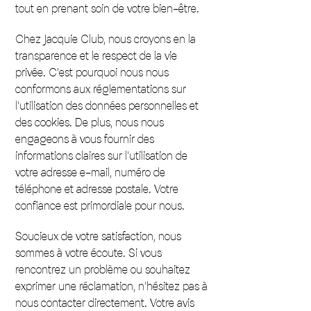
tout en prenant soin de votre bien-être.
Chez Jacquie Club, nous croyons en la
transparence et le respect de la vie
privée. C'est pourquoi nous nous
conformons aux réglementations sur
l'utilisation des données personnelles et
des cookies. De plus, nous nous
engageons à vous fournir des
informations claires sur l'utilisation de
votre adresse e-mail, numéro de
téléphone et adresse postale. Votre
confiance est primordiale pour nous.
Soucieux de votre satisfaction, nous
sommes à votre écoute. Si vous
rencontrez un problème ou souhaitez
exprimer une réclamation, n'hésitez pas à
nous contacter directement. Votre avis