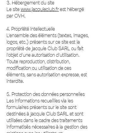
3. Hébergement du site
Le site
www.jacquieclub.fr
est hébergé
par OVH.
4. Propriété intellectuelle
L’ensemble des éléments (textes, images,
logos, etc.) présents sur ce site est la
propriété de Jacquie Club SARL ou fait
l'objet d'une autorisation d'utilisation.
Toute reproduction, distribution,
modification ou utilisation de ces
éléments, sans autorisation expresse, est
interdite.
5. Protection des données personnelles
Les informations recueillies via les
formulaires présents sur le site sont
destinées à Jacquie Club SARL et sont
utilisées dans le cadre des traitements
informatisés nécessaires à la gestion des