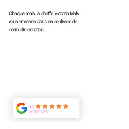
Chaque mois, la cheffe Victoria Maly
vous emmène dans les coulisses de
notre alimentation.