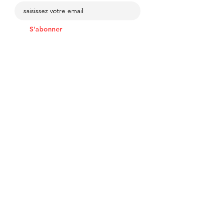
S'abonner