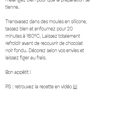
tienne. 
Transvasez dans des moules en silicone, 
tassez bien et enfournez pour 20 
minutes à 180°C. Laissez totalement 
refroidir avant de recouvrir de chocolat 
noir fondu. Décorez selon vos envies et 
laissez figer au frais. 
Bon appétit !
PS : retrouvez la recette en vidéo 
ici